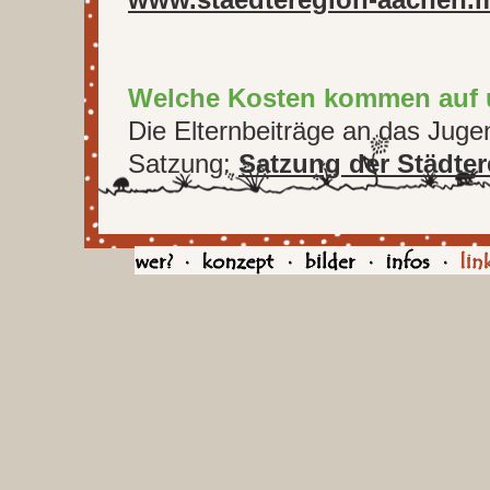
Welche Kosten kommen auf 
Die Elternbeiträge an das Juge
Satzung:
Satzung der Städte